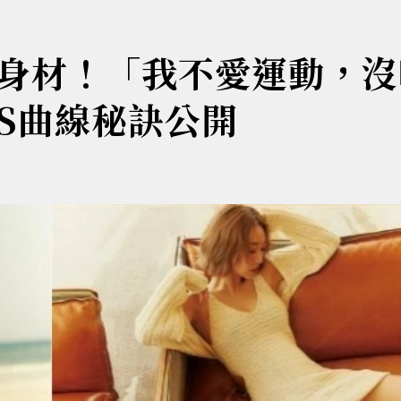
身材！「我不愛運動，沒
S曲線秘訣公開