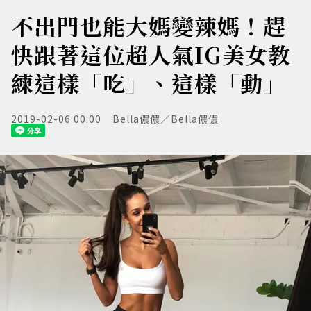
不出門也能大媽變辣媽！趕
快跟著這位超人氣IG美女教
練這樣「吃」、這樣「動」
2019-02-06 00:00
Bella儂儂／Bella儂儂