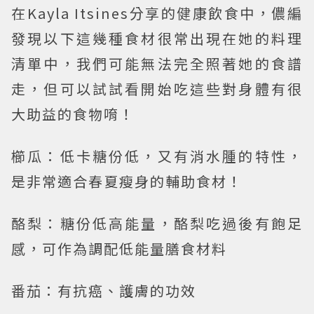
在Kayla Itsines分享的健康飲食中，儂編
發現以下這幾種食材很常出現在她的料理
清單中，我們可能無法完全照著她的食譜
走，但可以試試看開始吃這些對身體有很
大助益的食物唷！
櫛瓜：低卡糖份低，又有消水腫的特性，
是非常適合春夏瘦身的輔助食材！
酪梨：糖份低高能量，酪梨吃過後有飽足
感，可作為調配低能量膳食材料
番茄：有抗癌、護膚的功效