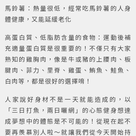
馬鈴薯：熱量很低，經常吃馬鈴薯的人身
體健康，又能延緩老化
高蛋白質、低脂肪含量的食物：運動後補
充適量蛋白質是很重要的！不僅只有大家
熟知的雞胸肉，像是牛或豬的上腰肉、板
腱肉、菲力、里脊、雞蛋、鮪魚、鮭魚、
白肉等，都是很好的選擇唷！
人家說好身材不是一天就能造成的，以
「三日打魚，兩日曬網」的心態健身想達
成夢想中的體態是不可能的！從現在起不
要再羨慕別人啦～就讓我們從今天開始持