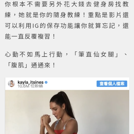
你根本不需要另外花大錢去健身房找教
練，她就是你的隨身教練！重點是影片還
可以利用IG的保存功能讓你就算忘記，還
能一直反覆複習！
心動不如馬上行動，「筆直仙女腿」、
「腹肌」通通來！