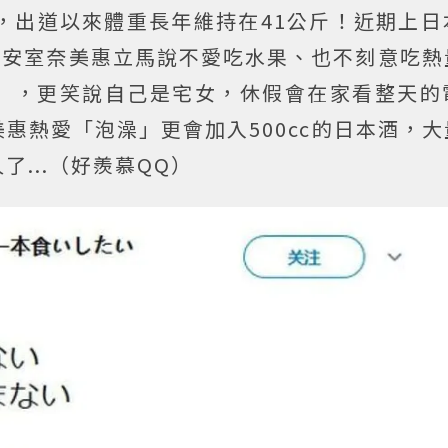
，出道以來體重長年維持在41公斤！近期上日
，安室奈美惠立馬說不愛吃水果、也不刻意吃熱
」，更笑說自己是宅女，休假會在家看整天的
惠熱愛「泡澡」更會加入500cc的日本酒，
...（好羨慕QQ）