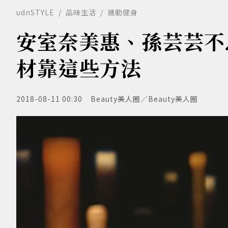
udnSTYLE
品味生活
運動健身
安室奈美惠、孫芸芸不
材靠這些方法
2018-08-11 00:30
Beauty美人圈／Beauty美人圈