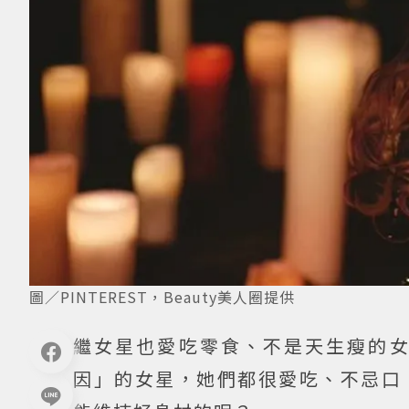
圖／PINTEREST，Beauty美人圈提供
繼女星也愛吃零食、不是天生瘦的
因」的女星，她們都很愛吃、不忌口