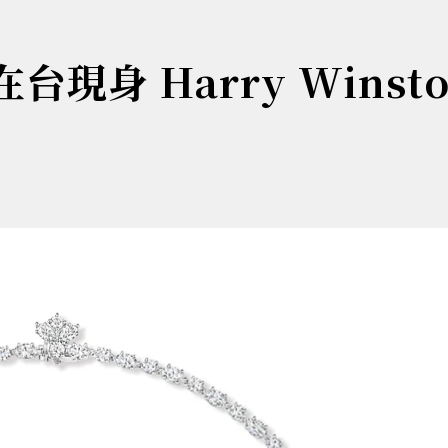
台現身 Harry Winst