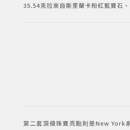
35.54克拉來自斯里蘭卡粉紅藍寶
第二套頂級珠寶亮點則是New York系