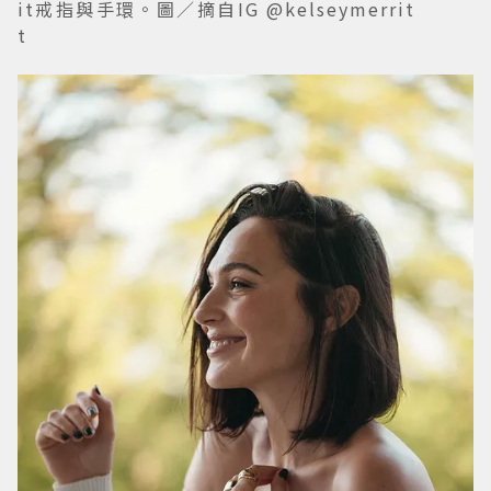
it戒指與手環。圖／摘自IG @kelseymerrit
t