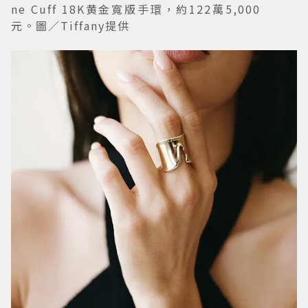
ne Cuff 18K黄金寬版手環，約122萬5,000
元。圖／Tiffany提供