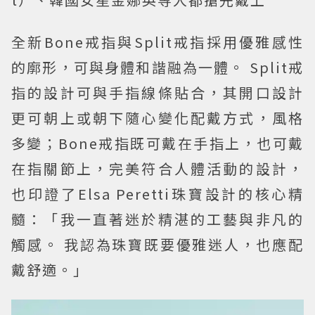
全新Bone戒指與Split戒指採用優雅感性
的廓形，可與身體和諧融為一體。 Split戒
指的設計可與手指線條貼合，其開口設計
更可朝上或朝下隨心變化配戴方式，風格
多變；Bone戒指既可戴在手指上，也可戴
在指關節上，完美符合人體活動的設計，
也印證了Elsa Peretti珠寶設計的核心精
髓：「我一直著迷於精湛的工藝與非凡的
觸感。 我認為珠寶既要優雅迷人，也應配
戴舒適。」