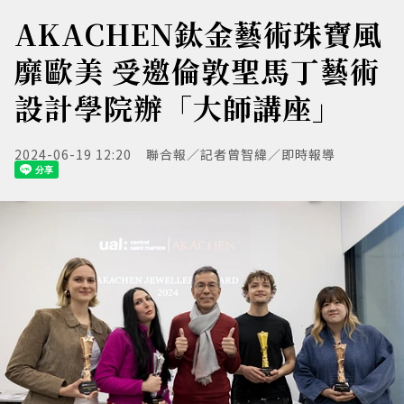
AKACHEN鈦金藝術珠寶風
靡歐美 受邀倫敦聖馬丁藝術
設計學院辦「大師講座」
2024-06-19 12:20
聯合報／記者曾智緯／即時報導