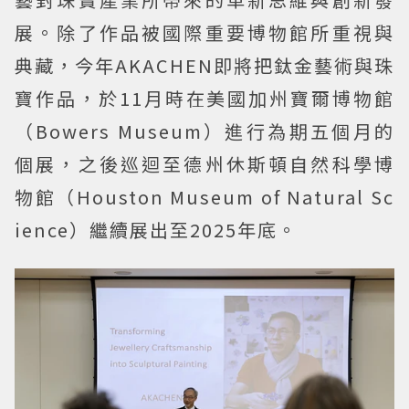
展。除了作品被國際重要博物館所重視與
典藏，今年AKACHEN即將把鈦金藝術與珠
寶作品，於11月時在美國加州寶爾博物館
（Bowers Museum）進行為期五個月的
個展，之後巡迴至德州休斯頓自然科學博
物館（Houston Museum of Natural Sc
ience）繼續展出至2025年底。