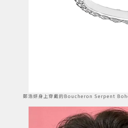
鄭浩妍身上穿戴的Boucheron Serpent Bo