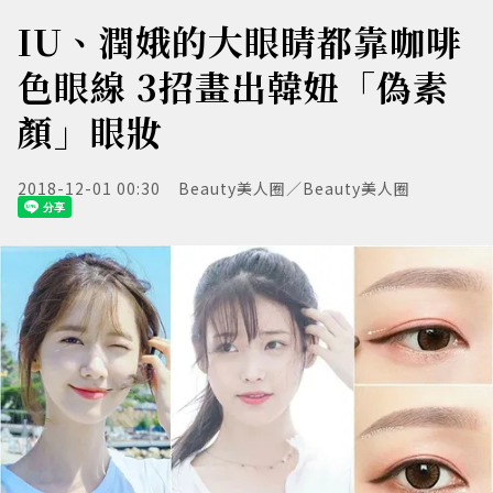
IU、潤娥的大眼睛都靠咖啡
色眼線 3招畫出韓妞「偽素
顏」眼妝
2018-12-01 00:30
Beauty美人圈／Beauty美人圈