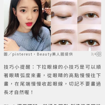
圖／pinterest，Beauty美人圈提供
3
/
4
技巧小提醒：下拉眼線的小技巧是可以順
著眼睛弧度來畫，從眼睛的高點慢慢往下
畫，在尾端慢慢收起眼線，切記不要畫過
長才自然喔！