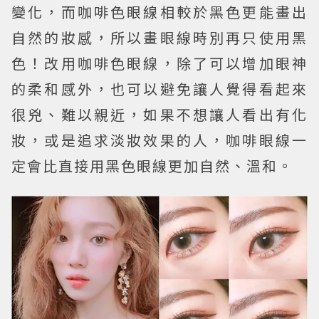
變化，而咖啡色眼線相較於黑色更能畫出
自然的妝感，所以畫眼線時別再只使用黑
色！改用咖啡色眼線，除了可以增加眼神
的柔和感外，也可以避免讓人覺得看起來
很兇、難以親近，如果不想讓人看出有化
妝，或是追求淡妝效果的人，咖啡眼線一
定會比直接用黑色眼線更加自然、溫和。