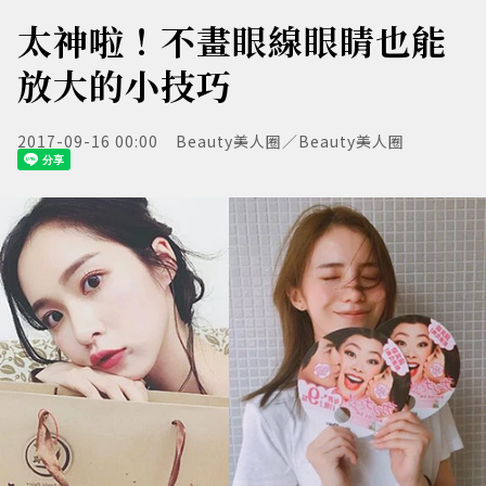
太神啦！不畫眼線眼睛也能
放大的小技巧
2017-09-16 00:00
Beauty美人圈／Beauty美人圈