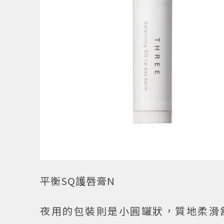
平衡SQ護唇膏N
夜用的包裝則是小圓罐狀，質地柔滑