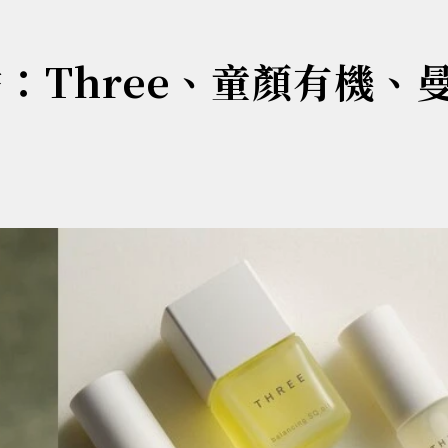
點：Three、童顏有機、