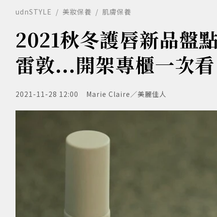
udnSTYLE
美妝保養
肌膚保養
2021秋冬護唇新品盤
雷敦...開架專櫃一次看
2021-11-28 12:00
Marie Claire／美麗佳人