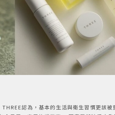
THREE認為，基本的生活與衛生習慣更該被