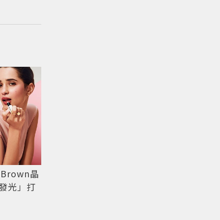
Brown晶
發光」打