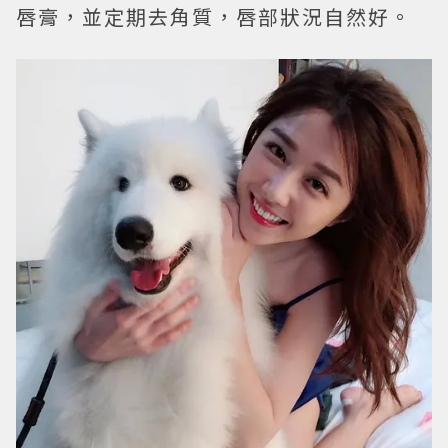
唇膏，並定期去角質，唇部狀況自然好。