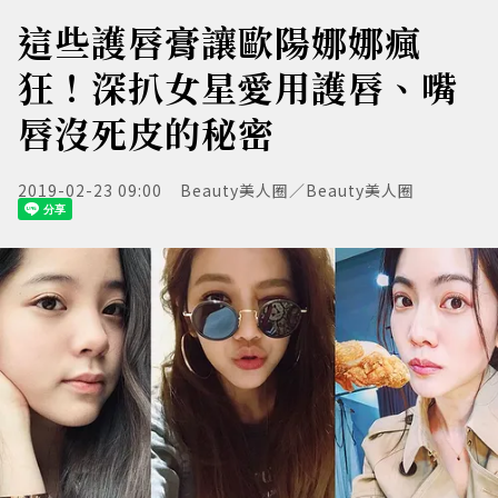
這些護唇膏讓歐陽娜娜瘋
狂！深扒女星愛用護唇、嘴
唇沒死皮的秘密
2019-02-23 09:00
Beauty美人圈／Beauty美人圈