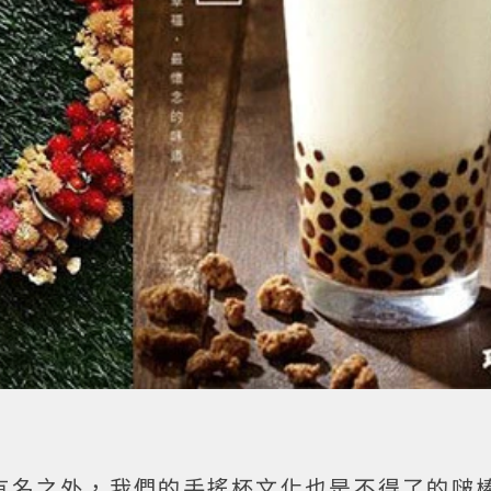
有名之外，我們的手搖杯文化也是不得了的啵棒