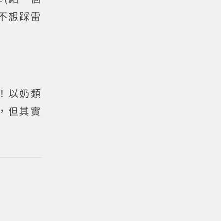
不想踩雷
！以奶類
，但其實