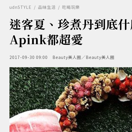
udnSTYLE
品味生活
吃喝玩樂
迷客夏、珍煮丹到底什
Apink都超愛
2017-09-30 09:00
Beauty美人圈／Beauty美人圈