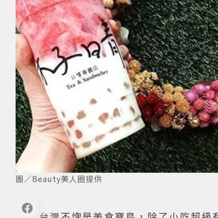
圖／Beauty美人圈提供
台灣不愧是美食寶島，除了小吃超級