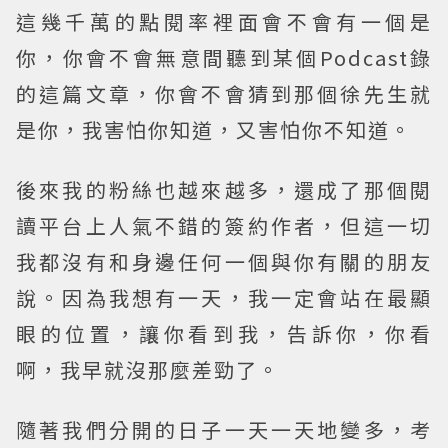
這幾千萬的點閱率裡面會不會有一個是
你，你會不會無意間聽到某個Podcast錄
的這篇文章，你會不會猜到那個徐先生就
是你，我害怕你知道，又害怕你不知道。
後來我的粉絲也越來越多，還成了那個閱
讀平台上人氣不錯的簽約作者，但這一切
我都沒有和身邊任何一個與你有關的朋友
說。因為我想有一天，我一定會站在最顯
眼的位置，讓你看到我，告訴你，你看
啊，我早就沒那麼差勁了。
隨著我們分開的日子一天一天地變多，考