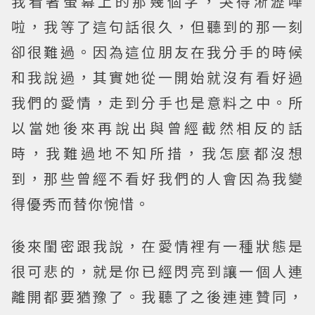
我看著螢幕上的那幾個字，哭得淅瀝嘩
啦，我等了這句話很久，但聽到的那一刻
卻很難過。因為這位朋友在我分手的時候
和我說過，其實她從一開始就沒有看好過
我們的愛情，走到分手也是意料之中。所
以當她後來再說出與曾經截然相反的話
時，我難過地不知所措，我怎麼都沒想
到，那些曾經不看好我們的人會因為我變
得優秀而替你惋惜。
後來閨密跟我說，在愛情裡有一種狀態是
很可悲的，就是你已經閃亮到讓一個人連
離開都要猶豫了。我聽了之後連連贊同，