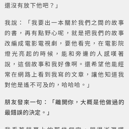
還沒有放下他吧？」
我說：「我要出一本關於我們之間的故事
的書，再有點野心呢，就是把我們的故事
改編成電影電視劇，要他看完，在電影院
燈光亮起的時候，能和旁邊的人感嘆著
說，這個故事和我好像啊。還希望他能經
常在網路上看到我寫的文章，讓他知道我
對他是遙不可及的，哈哈哈。」
朋友發來一句：「離開你，大概是他做過的
最錯誤的決定。」