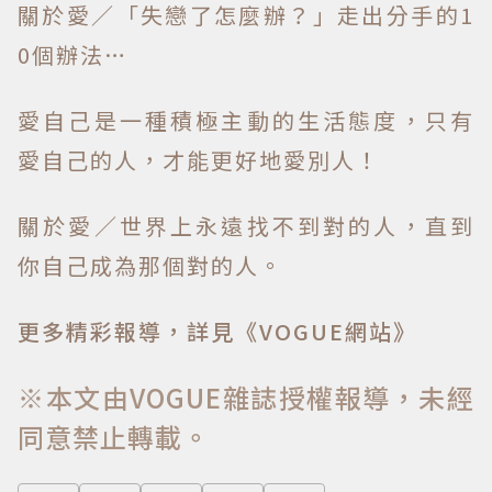
關於愛／「失戀了怎麼辦？」走出分手的1
0個辦法…
愛自己是一種積極主動的生活態度，只有
愛自己的人，才能更好地愛別人！
關於愛／世界上永遠找不到對的人，直到
你自己成為那個對的人。
更多精彩報導，詳見《VOGUE網站》
※本文由VOGUE雜誌授權報導，未經
同意禁止轉載。