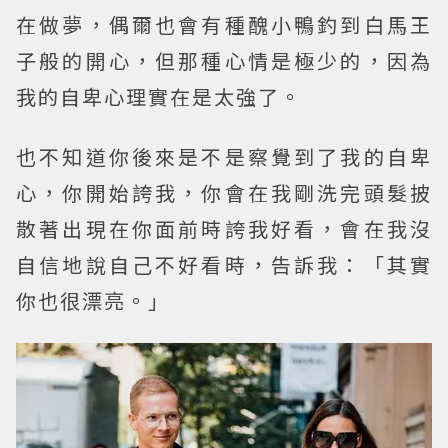
在做夢，偶爾也會有種醜小鴨釣到白馬王
子般的開心，但那種心情是極少的，因為
我的自卑心理實在是太強了。
也不知道你後來是不是察覺到了我的自卑
心，你開始誇我，你會在我剛洗完頭髮披
散著出現在你面前時誇我好看，會在我沒
自信地說自己不好看時，告訴我：「其實
你也很漂亮。」