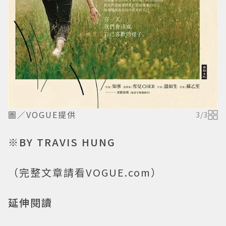
圖／VOGUE提供
3
/
3
※BY TRAVIS HUNG
（完整文章請看VOGUE.com）
延伸閱讀