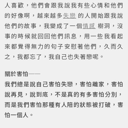
人喜歡，他們會跟我說我有些心情和他們
的好像啊，越來越多
失戀
的人開始跟我說
他們的故事，我變成了一個
情感
樹洞，沒
事的時候就回回他們訊息，用一些我看起
來都覺得無力的句子安慰著他們，久而久
之，我都忘了，我自己也失著戀呢。
關於害怕──
我們總是說自己害怕失戀，害怕離家，害怕
說再見，說到底，不是真的有多害怕分別，
而是我們害怕那種有人陪的狀態被打破，害
怕一個人。