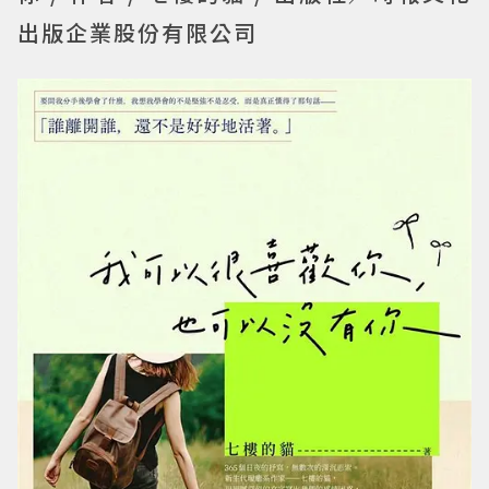
出版企業股份有限公司