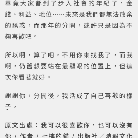
畢竟大家都到了步入社會的年紀了，金
錢、利益、地位……未來是我們都無法放棄
的誘惑，而那年的分開，或許只是因為不
夠喜歡吧。
所以啊，算了吧，不用你來找我了，而我
啊，仍舊想要站在最顯眼的位置上，但這
次你看著就好。
謝謝你，分開後，我活成了自己喜歡的樣
子。
原文出處：我可以很喜歡你，也可以沒有
你 / 作者 / 七樓的貓 / 出版社／時報文化