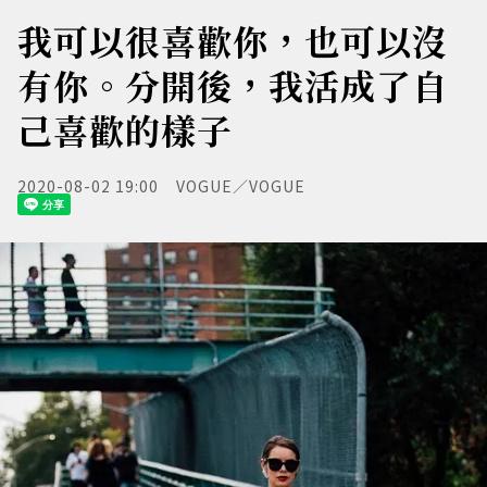
我可以很喜歡你，也可以沒
有你。分開後，我活成了自
己喜歡的樣子
2020-08-02 19:00
VOGUE／VOGUE