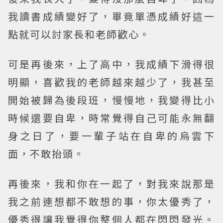
我讀書成績變好了，畢竟單憑成績好這一
點就可以討家長和老師歡心。
可是再後來，上了高中，我成績下滑得很
明顯，喜歡我的老師越來越少了，我甚至
開始被歸為後段班，慢慢地，我變得比小
時候還要自卑，時常覺得自己可能永無翻
身之日了，要一輩子站在自卑的烏雲下
面，不敢抬頭。
再後來，我和你在一起了，對我來說那是
我之前連想都不敢想的事，你太優秀了，
優秀得讓我覺得你整個人都在閃閃發光。