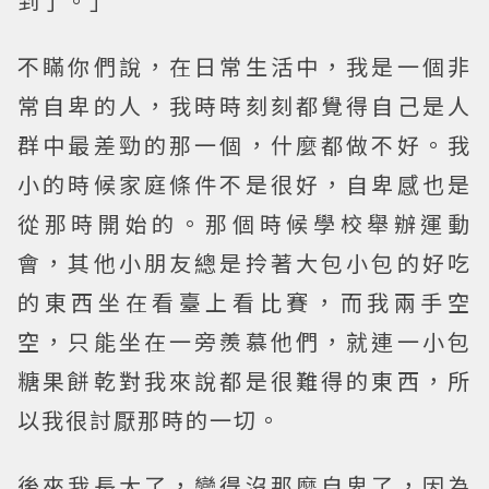
到了。」
不瞞你們說，在日常生活中，我是一個非
常自卑的人，我時時刻刻都覺得自己是人
群中最差勁的那一個，什麼都做不好。我
小的時候家庭條件不是很好，自卑感也是
從那時開始的。那個時候學校舉辦運動
會，其他小朋友總是拎著大包小包的好吃
的東西坐在看臺上看比賽，而我兩手空
空，只能坐在一旁羨慕他們，就連一小包
糖果餅乾對我來說都是很難得的東西，所
以我很討厭那時的一切。
後來我長大了，變得沒那麼自卑了，因為