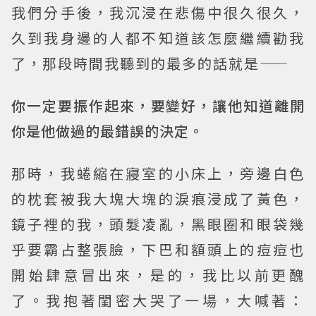
我們分手後，我沉浸在悲傷中很久很久，
久到我身邊的人都不知道該怎麼繼續勸我
了，那段時間我聽到的最多的話就是——
你一定要振作起來，要變好，讓他知道離開
你是他做過的最錯誤的決定。
那時，我蜷縮在寢室的小床上，旁邊白色
的枕套被我大塊大塊的淚痕浸成了黃色，
鏡子裡的我，頭髮凌亂，黑眼圈和眼袋幾
乎要霸占整張臉，下巴和額頭上的痘痘也
開始肆意冒出來，是的，我比以前更醜
了。我抱著閨密大哭了一場，大喊著：