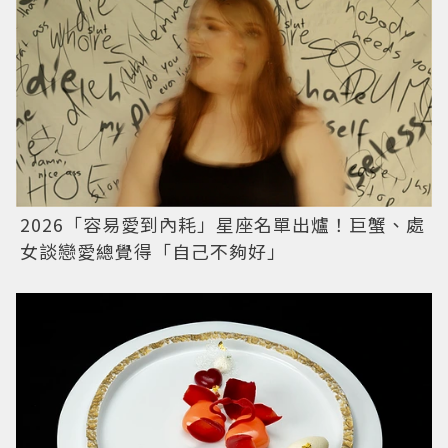
2026「容易愛到內耗」星座名單出爐！巨蟹、處
女談戀愛總覺得「自己不夠好」