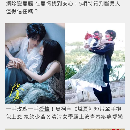
摘除戀愛腦 在
愛情
找到安心！5項特質判斷男人
值得信任嗎？
一手玫瑰一手
愛情
！周柯宇《熾夏》短片單手抱
包上恩 紈絝少爺Ｘ清冷女學霸上演青春疼痛愛戀