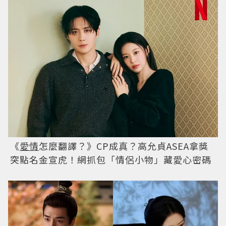
《
愛情
怎麼翻譯？》CP成真？高允貞ASEA拿獎
突點名金宣虎！網抓包「情侶小物」藏愛心密碼