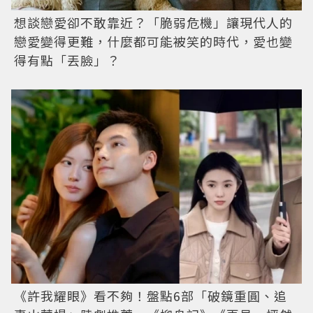
想談戀愛卻不敢靠近？「脆弱危機」讓現代人的
戀愛變得更難，什麼都可能被笑的時代，愛也變
得有點「丟臉」？
《許我耀眼》看不夠！盤點6部「破鏡重圓、追