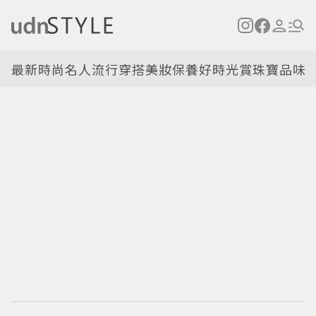
最新
時尚名人
流行穿搭
美妝保養
好時光
賞珠寶
品味