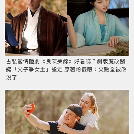
古裝
愛情
陸劇《良陳美錦》好看嗎？劇版魔改關
鍵「父子爭女主」設定 原著粉傻眼：爽點全被改
沒了