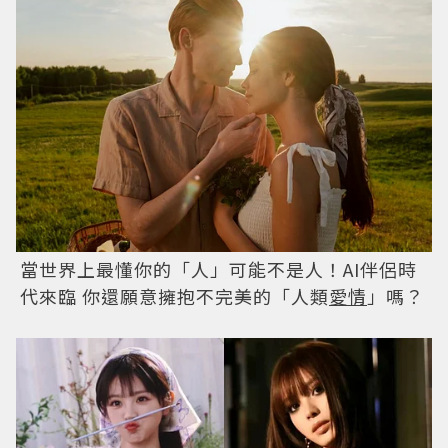
當世界上最懂你的「人」可能不是人！AI伴侶時
代來臨 你還願意擁抱不完美的「人類
愛情
」嗎？