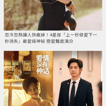
忽冷忽熱讓人快瘋掉！4星座「上一秒很愛下一
秒消失」最愛搞神秘 戀愛難度滿分