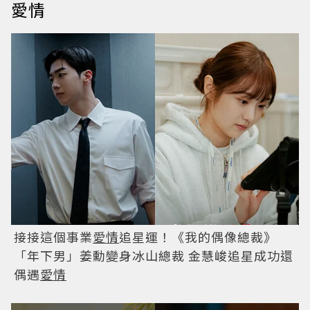
愛情
接接這個事業
愛情
追星運！《我的偶像總裁》
「年下男」姜勳變身冰山總裁 金慧峻追星成功還
偶遇
愛情