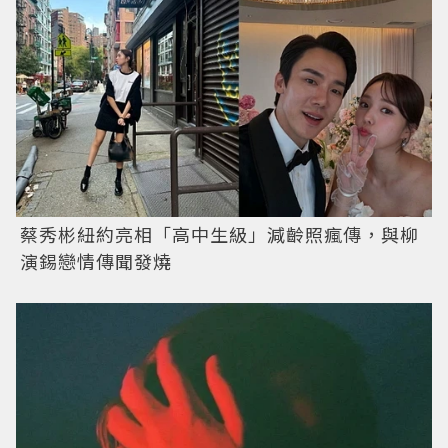
蔡秀彬紐約亮相「高中生級」減齡照瘋傳，與柳
演錫戀情傳聞發燒