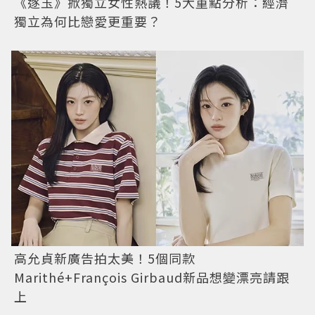
《逐玉》掀獨立女性熱議！5大重點分析：經濟
獨立為何比戀愛更重要？
高允貞新廣告拍太美！5個同款
Marithé+François Girbaud新品想變漂亮請跟
上