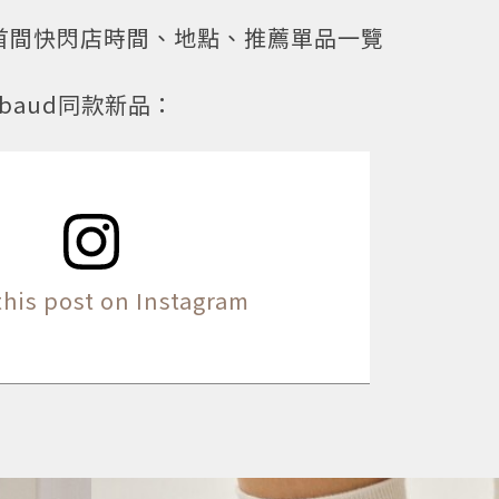
牌首間快閃店時間、地點、推薦單品一覽
Girbaud同款新品：
this post on Instagram