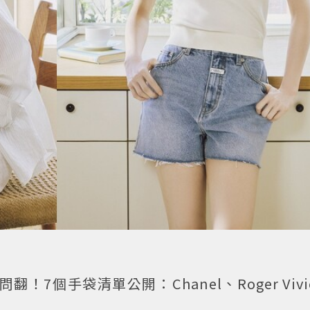
7個手袋清單公開：Chanel、Roger Vivi