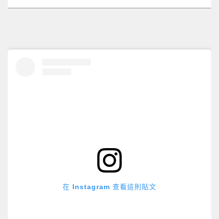
在 Instagram 查看這則貼文