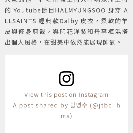
的 Youtube節目HALMYUNGSOO 身穿 A
LLSAINTS 經典款Dalby 皮衣，柔軟的羊
皮與修身剪裁，與印花洋裝和丹寧褲混搭
出個人風格，在甜美中依然能展現帥氣。
View this post on Instagram
A post shared by 할명수 (@jtbc_h
ms)