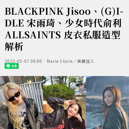
BLACKPINK Jisoo、(G)I-
DLE 宋雨琦、少女時代俞利
ALLSAINTS 皮衣私服造型
解析
2023-05-07 09:00
Marie Claire／美麗佳人