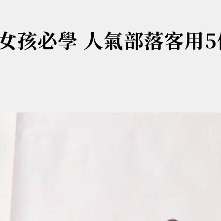
女孩必學 人氣部落客用5