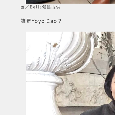
圖／Bella儂儂提供
誰是Yoyo Cao？