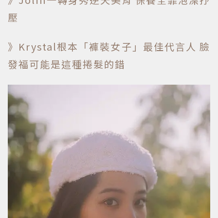
壓
》Krystal根本「褲裝女子」最佳代言人 臉
發福可能是這種捲髮的錯