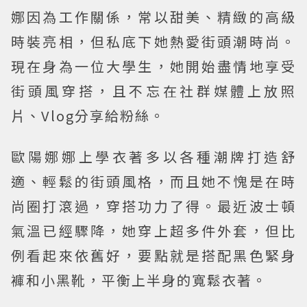
娜因為工作關係，常以甜美、精緻的高級
時裝亮相，但私底下她熱愛街頭潮時尚。
現在身為一位大學生，她開始盡情地享受
街頭風穿搭，且不忘在社群媒體上放照
片、Vlog分享給粉絲。
歐陽娜娜上學衣著多以各種潮牌打造舒
適、輕鬆的街頭風格，而且她不愧是在時
尚圈打滾過，穿搭功力了得。最近波士頓
氣溫已經驟降，她穿上超多件外套，但比
例看起來依舊好，要點就是搭配黑色緊身
褲和小黑靴，平衡上半身的寬鬆衣著。