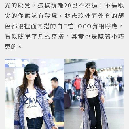
光的感覺，這樣說她20也不為過！不過眼
尖的你應該有發現，林志玲外面外套的顏
色都跟裡面內搭的白T恤LOGO有相呼應，
看似簡單平凡的穿搭，其實也是藏著小巧
思的。