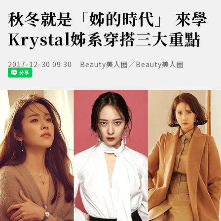
秋冬就是「姊的時代」 來學
Krystal姊系穿搭三大重點
2017-12-30 09:30
Beauty美人圈／Beauty美人圈