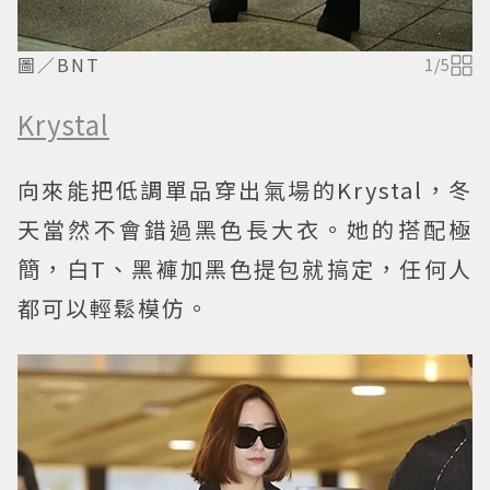
圖／BNT
1
/
5
Krystal
向來能把低調單品穿出氣場的Krystal，冬
天當然不會錯過黑色長大衣。她的搭配極
簡，白T、黑褲加黑色提包就搞定，任何人
都可以輕鬆模仿。