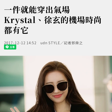
一件就能穿出氣場
Krystal、徐玄的機場時尚
都有它
2017-12-12 14:52
udn STYLE／記者鄧舜之