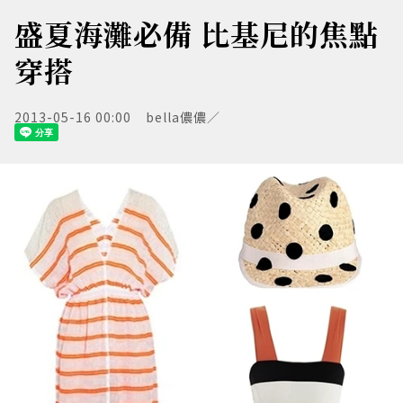
盛夏海灘必備 比基尼的焦點
穿搭
2013-05-16 00:00
bella儂儂／