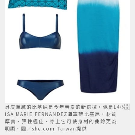
具皮革感的比基尼是今年春夏的新選擇，像是L
4
/
5
ISA MARIE FERNANDEZ海軍藍比基尼，材質
厚實、彈性極佳，穿上它可使身材的曲線更為
明顯。圖／she.com Taiwan提供