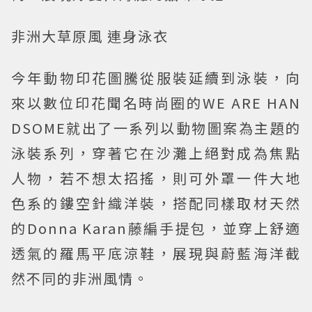
非洲大草原風 連身泳衣
今年動物印花圖騰從服裝延續到泳裝，向
來以數位印花聞名時尚圈的WE ARE HAN
DSOME就出了一系列以動物圖案為主題的
泳裝系列，穿著它在沙灘上絕對成為焦點
人物，若不想太招搖，則可外罩一件大地
色系的鏤空針織洋裝，搭配同樣取材天然
的Donna Karan藤編手提包，並穿上舒適
透氣的羅馬平底涼鞋，展現與蔚藍海洋截
然不同的非洲風情。