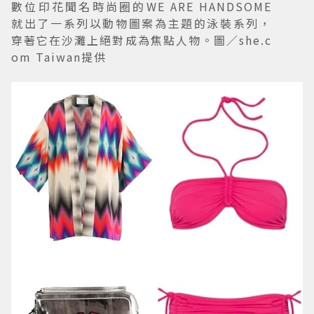
數位印花聞名時尚圈的WE ARE HANDSOME
就出了一系列以動物圖案為主題的泳裝系列，
穿著它在沙灘上絕對成為焦點人物。圖／she.c
om Taiwan提供