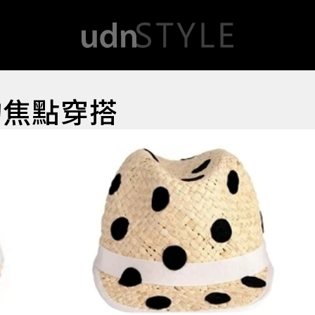
的焦點穿搭