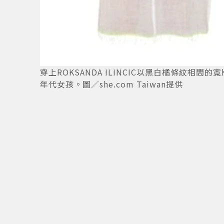
穿上ROKSANDA ILINCIC以黑白橘條紋
年代女孩。圖／she.com Taiwan提供