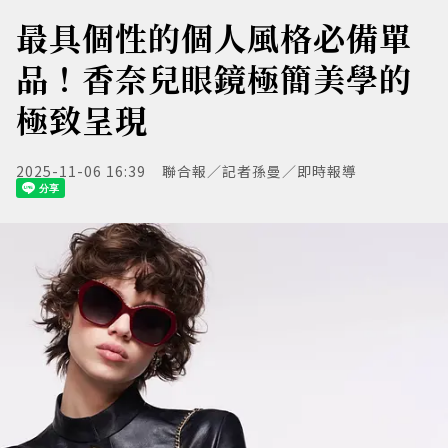
最具個性的個人風格必備單
品！香奈兒眼鏡極簡美學的
極致呈現
2025-11-06 16:39
聯合報／記者孫曼／即時報導