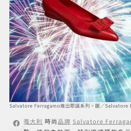
Salvatore Ferragamo推出耶誕系列。圖／Salvatore 
義大利
時尚
品牌
Salvatore Ferrag