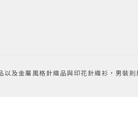
品以及金屬風格針織品與印花針織衫，男裝則