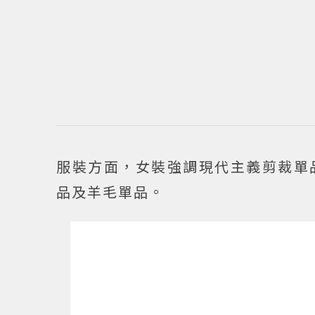
服裝方面，女裝強調現代主義剪裁單
品及羊毛單品。