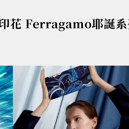
花 Ferragamo耶誕