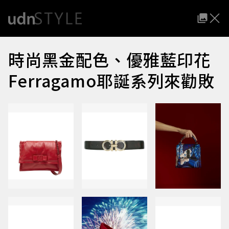
時尚黑金配色、優雅藍印花
Ferragamo耶誕系列來勸敗