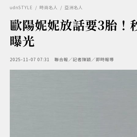
udnSTYLE
時尚名人
亞洲名人
歐陽妮妮放話要3胎！
曝光
2025-11-07 07:31
聯合報／記者陳穎／即時報導