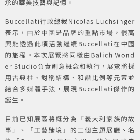
承的華美技藝與記憶。
Buccellati行政總裁Nicolas Luchsinger
表示，由於中國是品牌的重點市場，很高
興能透過此項活動繼續Buccellati在中國
的旅程。本次展覽將同樣由Balich Wond
er Studio負責創意概念和執行，展覽將採
用古典柱、對稱結構、和諧比例等元素並
結合多媒體手法，展現Buccellati傑作的
誕生。
目前已知展區將概分為「義大利家族的故
事」、「工藝臻境」的三個主題展廳、名