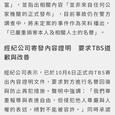
當」，並指出相關內容「並非來自任何公
家機關的正式發布」，目前事故仍在警方
調查中，將未定案的事件作為笑料播出，
「已嚴重損害本人及相關人士的名譽」。
經紀公司寄發內容證明 要求TBS道
歉與改善
經紀公司表示，已於10月6日正式向TBS寄
出內容證明文件，要求對方進行名譽回復
與防止再犯措施。聲明中強調：「我們尊
重報導與表達自由，但侵犯他人尊嚴與人
權的表述，絕對不能被容許。」同時承諾