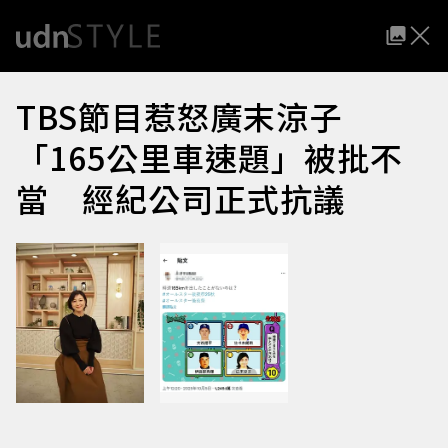
TBS節目惹怒廣末涼子
「165公里車速題」被批不
當 經紀公司正式抗議