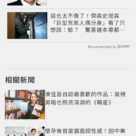
這也太不像了！傑森史塔森
「巨型充氣人偶分身」看了只
想說：蛤？ 驚喜連本尊都吐
槽
Recommended by
相關新聞
湊佳苗自認最喜歡的作品：凝視
黑暗也照亮深淵的《曉星》
懷孕後首度露面超性感！田中美