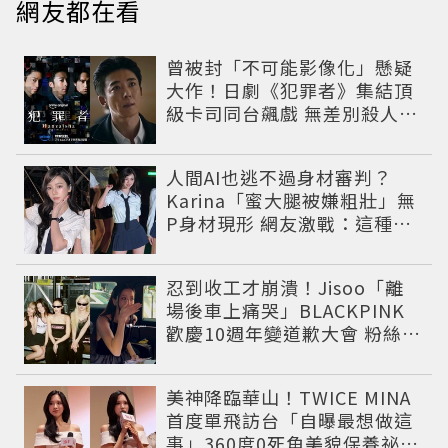
網友都在看
曾被封「不可能影像化」懸疑
大作！日劇《犯罪者》集結頂
級卡司同台飆戲 無差別殺人案
捲出政商黑幕
人間AI也逃不過身材審判？
Karina「蜜大腿被嫌粗壯」無
P身材現形 網友激戰：這種身
材才頂
忍到收工才崩潰！Jisoo「離
場後車上痛哭」BLACKPINK
歡慶10週年變道歉大會 粉絲看
了超心疼
美神降臨華山！TWICE MINA
首度單飛訪台「自曝最想做這
事」360度0死角美貌保養祕訣