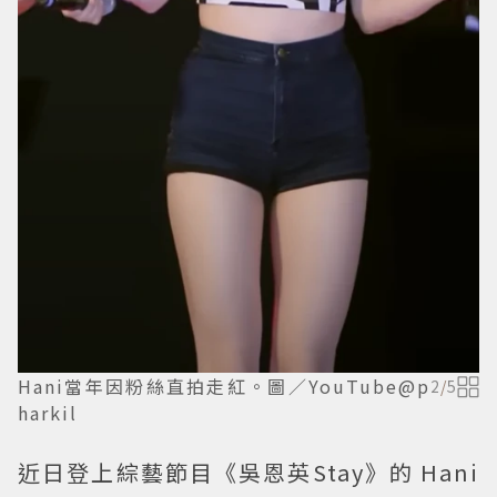
Hani當年因粉絲直拍走紅。圖／YouTube@p
2
/
5
harkil
近日登上綜藝節目《吳恩英Stay》的 Hani