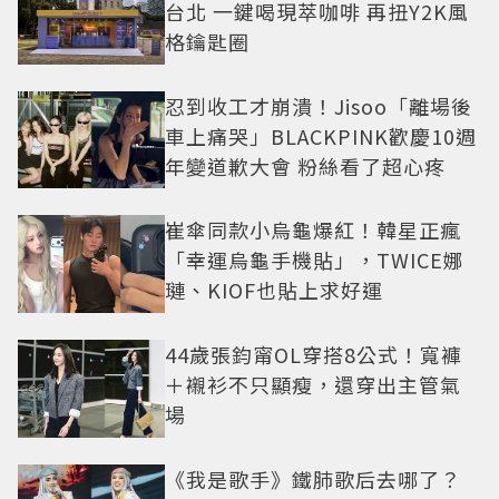
台北 一鍵喝現萃咖啡 再扭Y2K風
格鑰匙圈
忍到收工才崩潰！Jisoo「離場後
車上痛哭」BLACKPINK歡慶10週
年變道歉大會 粉絲看了超心疼
崔傘同款小烏龜爆紅！韓星正瘋
「幸運烏龜手機貼」，TWICE娜
璉、KIOF也貼上求好運
44歲張鈞甯OL穿搭8公式！寬褲
＋襯衫不只顯瘦，還穿出主管氣
場
《我是歌手》鐵肺歌后去哪了？