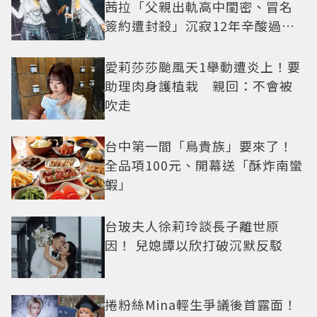
茜拉「父親出軌高中閨密、冒名
簽約遭封殺」沉寂12年辛酸過往
曝光
愛莉莎莎颱風天1舉動遭炎上！要
助理肉身護植栽 親回：不會被
吹走
台中第一間「鳥貴族」要來了！
全品項100元、開幕送「酥炸南蠻
蝦」
台玻夫人徐莉玲談長子離世原
因！ 兒媳譚以欣打破沉默反駁
捲粉絲Mina輕生爭議後首露面！