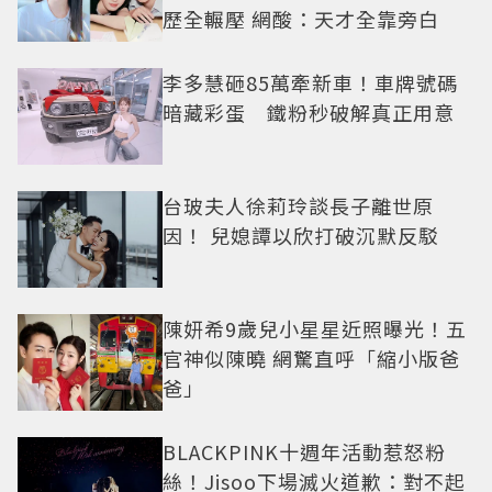
歷全輾壓 網酸：天才全靠旁白
李多慧砸85萬牽新車！車牌號碼
暗藏彩蛋 鐵粉秒破解真正用意
台玻夫人徐莉玲談長子離世原
因！ 兒媳譚以欣打破沉默反駁
陳妍希9歲兒小星星近照曝光！五
官神似陳曉 網驚直呼「縮小版爸
爸」
BLACKPINK十週年活動惹怒粉
絲！Jisoo下場滅火道歉：對不起