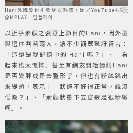
Hani外貌變化引發網友熱議。圖／YouTube
4
/
5
@MPLAY : 엠플레이
以近乎素顏之姿登上節目的Hani，因外型
與過往判若兩人，讓不少觀眾驚訝留言：
「這還是我記憶中的 Hani 嗎？」、「看
起來也太憔悴」甚至有網友開始猜測Hani
是否變胖或是去整形了，但也有粉絲跳出
來緩頰，表示：「狀態不好很正常，誰沒
低潮？」、「素顏狀態下五官還是很精緻
啊」。