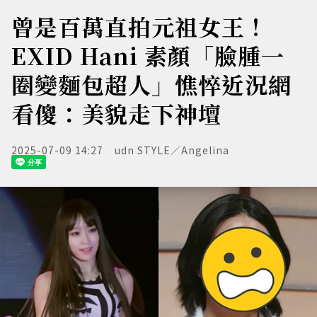
曾是百萬直拍元祖女王！
EXID Hani 素顏「臉腫一
圈變麵包超人」憔悴近況網
看傻：美貌走下神壇
2025-07-09 14:27
udn STYLE／Angelina