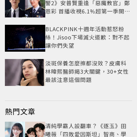
警2》安普賢重逢「惡魔教官」鄭
恩彩 首播收視6.1%超第一季開紅
盤
BLACKPINK十週年活動惹怒粉
絲！Jisoo下場滅火道歉：對不起
讓你們失望
淡斑保養怎麼擦都沒效？皮膚科
林暐熙醫師揭3大關鍵，30+女性
最該注意這個問題
熱門文章
清純學霸人設翻車？《逐玉》田
曦薇「四敗愛因斯坦」智商、學