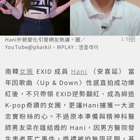
Hani外貌變化引發網友熱議。圖／
1
/
5
YouTube@pharkil、MPLAY : 엠플레이
南韓
女團
EXID 成員
Hani
（安喜延） 當
年因歌曲〈Up & Down〉性感直拍成功爆
紅後，不只帶領 EXID逆勢翻紅、成為締造
K-pop奇蹟的女團，更讓Hani擄獲一大波
忠實粉絲的心。不過原本準備與精神科醫
師男友梁在雄結婚的 Hani，因男方醫院發
生患者死亡事件，婚禮被迫無限延期，甚