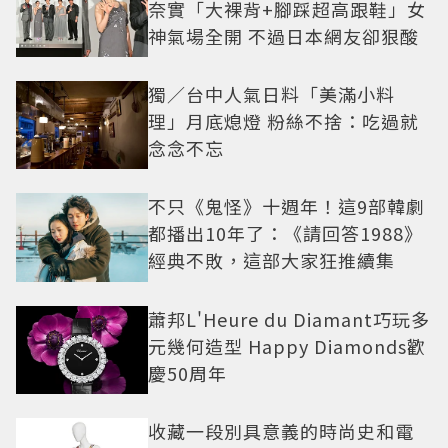
奈實「大裸背+腳踩超高跟鞋」女
神氣場全開 不過日本網友卻狠酸
獨／台中人氣日料「美滿小料
理」月底熄燈 粉絲不捨：吃過就
念念不忘
不只《鬼怪》十週年！這9部韓劇
都播出10年了：《請回答1988》
經典不敗，這部大家狂推續集
蕭邦L'Heure du Diamant巧玩多
元幾何造型 Happy Diamonds歡
慶50周年
收藏一段別具意義的時尚史和電