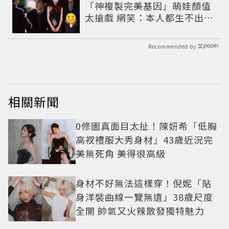
「神複製完美基因」萌娃顏值
太搶戲 網笑：本人都生不出這
麼像
Recommended by
相關新聞
0修圖真面目太扯！陳妍希「低胸
高衩禮服大秀身材」43歲近況完
美無死角 美得很高級
身材不好無法這樣穿！倪妮「貼
身洋裝曲線一覽無遺」38歲尺度
全開 帥氣又火辣散發獨特魅力