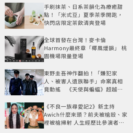
手刷抹茶、日系茶韻化為療癒甜
點！「米弎豆」夏季茶季開跑，
快閃店限定茶飲清爽登場
全球首發在台灣！麥卡倫
Harmony最終章「椰風煖韻」 桃
園機場限量登場
東野圭吾神作翻拍！「嫌犯家
人、被害人遺族聯手」命案真相
竟動搖 《天使與蝙蝠》超越懸
疑框架展開
《不良一族尋愛記2》新主持
Awich什麼來頭？前夫被槍殺、家
裡被槍掃射 人生經歷比參演者還
抓馬！