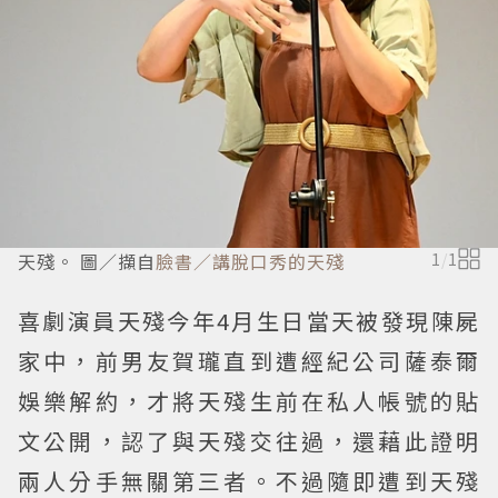
天殘。 圖／擷自
臉書／講脫口秀的天殘
1
/
1
喜劇演員天殘今年4月生日當天被發現陳屍
家中，前男友賀瓏直到遭經紀公司薩泰爾
娛樂解約，才將天殘生前在私人帳號的貼
文公開，認了與天殘交往過，還藉此證明
兩人分手無關第三者。不過隨即遭到天殘