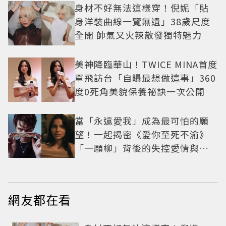
身材不好無法這樣穿！倪妮「貼
身洋裝曲線一覽無遺」38歲尺度
全開 帥氣又火辣散發獨特魅力
美神降臨華山！TWICE MINA首度
單飛訪台「自曝最想做這事」360
度0死角美貌保養祕訣一次公開
當「永遠愛我」成為最可怕的願
望！一起揭密《愛你至死不渝》
「一願柳」背後的失控愛情與爆
紅之路
網友都在看