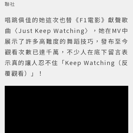
聯社
唱跳俱佳的她這次也替《F1電影》獻聲歌
曲〈Just Keep Watching〉，她在MV中
展示了許多高難度的舞蹈技巧，發布至今
觀看次數已達千萬，不少人在底下留言表
示真的讓人忍不住「Keep Watching（反
覆觀看）」！