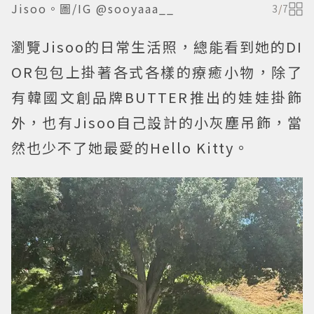
Jisoo。圖/IG @sooyaaa__
3
/
7
瀏覽Jisoo的日常生活照，總能看到她的DI
OR包包上掛著各式各樣的療癒小物，除了
有韓國文創品牌BUTTER推出的娃娃掛飾
外，也有Jisoo自己設計的小灰塵吊飾，當
然也少不了她最愛的Hello Kitty。