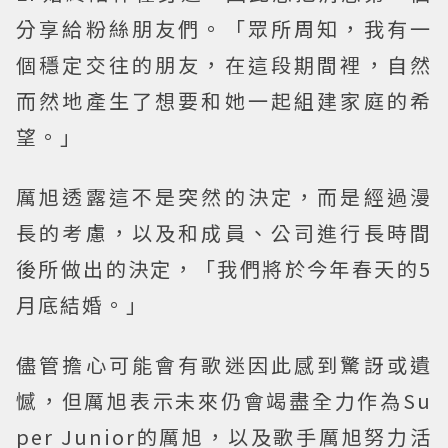
分享給粉絲朋友們。「眾所周知，我有一
個穩定交往的朋友，在這段期間裡，自然
而然地產生了想要和她一起組建家庭的希
望。」
厲旭透露這不是突然的決定，而是經過漫
長的考慮，以及和成員、公司進行長時間
後所做出的決定，「我們將於今年春天的5
月底結婚。」
儘管擔心可能會有歌迷因此感到驚訝或遺
憾，但厲旭表示未來仍會竭盡全力作為Su
per Junior的厲旭，以及歌手厲旭努力活