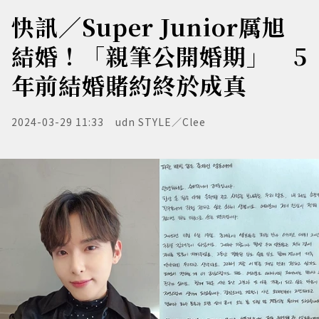
快訊／Super Junior厲旭
結婚！「親筆公開婚期」 5
年前結婚賭約終於成真
2024-03-29 11:33
udn STYLE／Clee