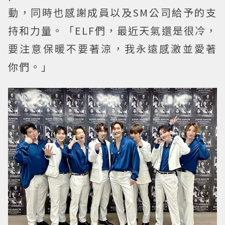
動，同時也感謝成員以及SM公司給予的支
持和力量。「ELF們，最近天氣還是很冷，
要注意保暖不要著涼，我永遠感激並愛著
你們。」