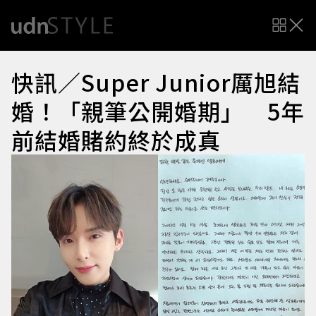
快訊／Super Junior厲旭結
婚！「親筆公開婚期」 5年
前結婚賭約終於成真