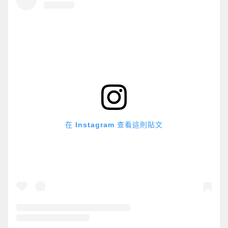
在 Instagram 查看這則貼文