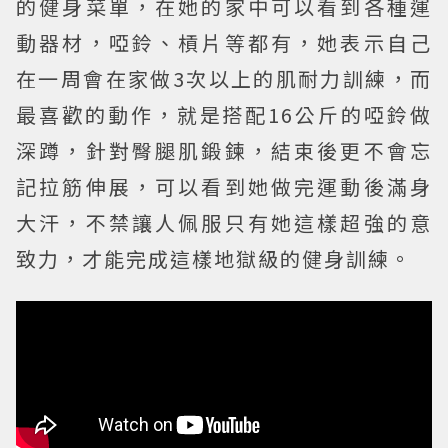
的健身菜單，在她的家中可以看到各種運
動器材，啞鈴、槓片等都有，她表示自己
在一周會在家做3次以上的肌耐力訓練，而
最喜歡的動作，就是搭配16公斤的啞鈴做
深蹲，針對臀腿肌鍛鍊，結束後更不會忘
記拉筋伸展，可以看到她做完運動後滿身
大汗，不禁讓人佩服只有她這樣超強的意
致力，才能完成這樣地獄級的健身訓練。