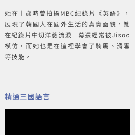
她在十歲時曾拍攝MBC紀錄片《英語》，
展現了韓國人在國外生活的真實面貌，她
在紀錄片中切洋蔥流淚一幕還經常被Jisoo
模仿，而她也是在這裡學會了騎馬、滑雪
等技能。
精通三國語言