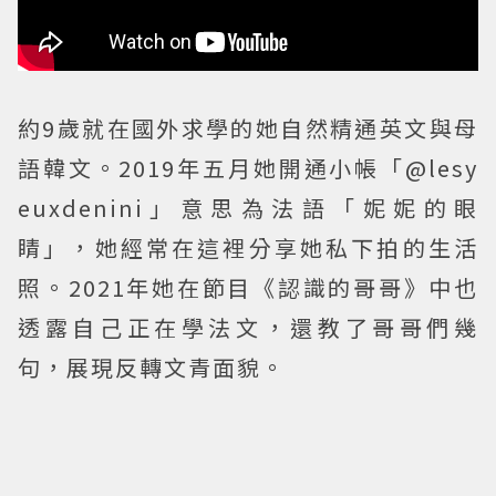
約9歲就在國外求學的她自然精通英文與母
語韓文。2019年五月她開通小帳「@lesy
euxdenini」意思為法語「妮妮的眼
睛」，她經常在這裡分享她私下拍的生活
照。2021年她在節目《認識的哥哥》中也
透露自己正在學法文，還教了哥哥們幾
句，展現反轉文青面貌。