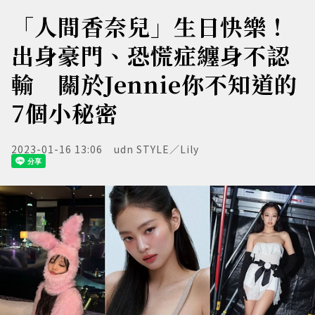
「人間香奈兒」生日快樂！
出身豪門、恐慌症纏身不認
輸 關於Jennie你不知道的
7個小秘密
2023-01-16 13:06
udn STYLE／Lily