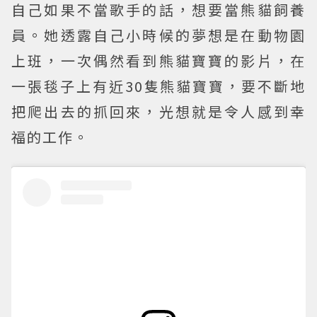
自己如果不當歌手的話，想要當熊貓飼養
員。她透露自己小時候的夢想是在動物園
上班，一次偶然看到熊貓寶寶的影片，在
一張毯子上有近30隻熊貓寶寶，要不斷地
把爬出去的抓回來，光想就是令人感到幸
福的工作。