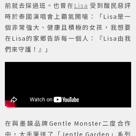
前就去探過班。也曾在
Lisa
受到酸民惡評
時於泰國演唱會上霸氣開嗆：「Lisa是一
個非常強大、健康且積極的女孩，我想要
在Lisa的家鄉告訴每一個人：『Lisa由我
們來守護！』」
在與墨鏡品牌Gentle Monster二度合作
中，大手筆送了「Jentle Garden」系列