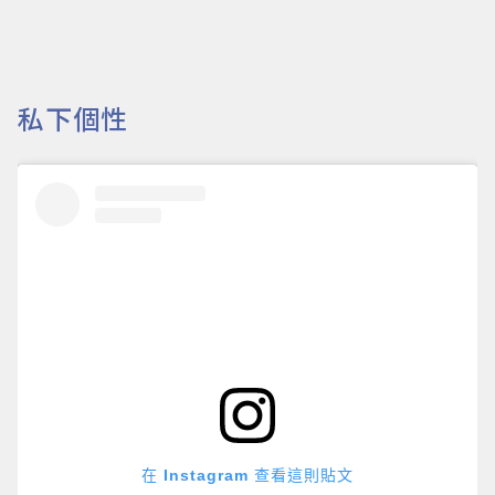
私下個性
在 Instagram 查看這則貼文