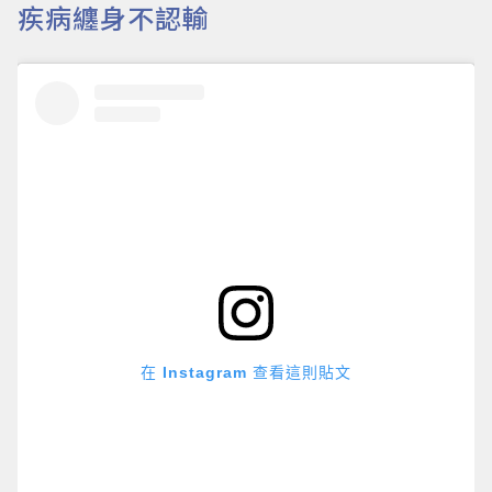
疾病纏身不認輸
在 Instagram 查看這則貼文