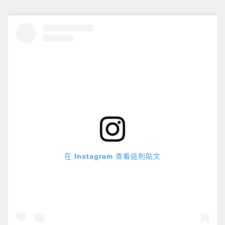
在 Instagram 查看這則貼文