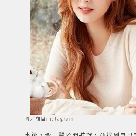
圖／擷自
instagram
事後，金正賢公開道歉，並提到自己