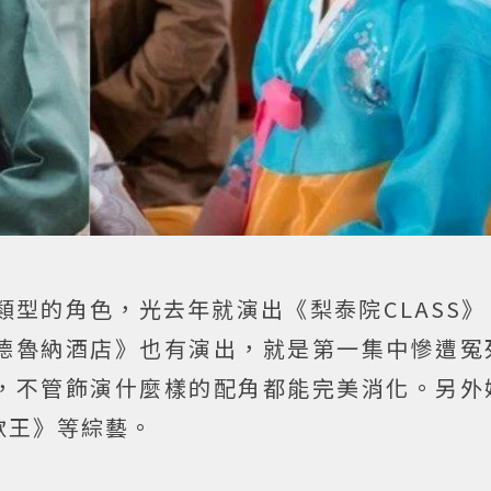
類型的角色，光去年就演出《梨泰院CLASS
德魯納酒店》也有演出，就是第一集中慘遭冤
，不管飾演什麼樣的配角都能完美消化。另外
面歌王》等綜藝。