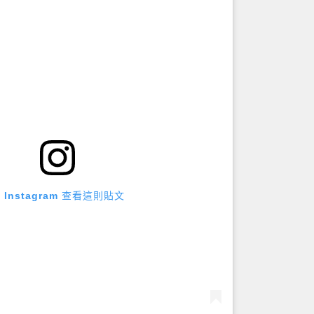
 Instagram 查看這則貼文