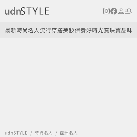
最新
時尚名人
流行穿搭
美妝保養
好時光
賞珠寶
品味
udnSTYLE
時尚名人
亞洲名人