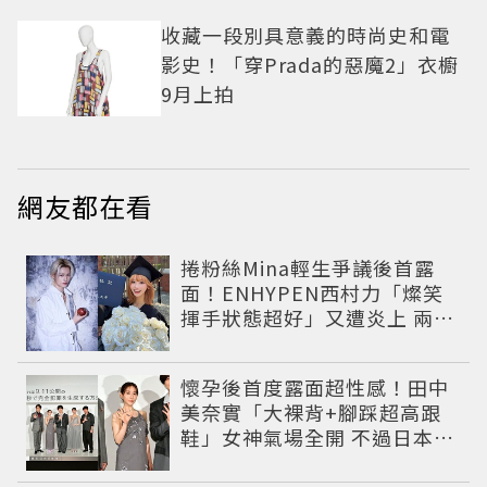
收藏一段別具意義的時尚史和電
影史！「穿Prada的惡魔2」衣櫥
9月上拍
網友都在看
捲粉絲Mina輕生爭議後首露
面！ENHYPEN西村力「燦笑
揮手狀態超好」又遭炎上 兩派
網友戰翻
懷孕後首度露面超性感！田中
美奈實「大裸背+腳踩超高跟
鞋」女神氣場全開 不過日本網
友卻狠酸