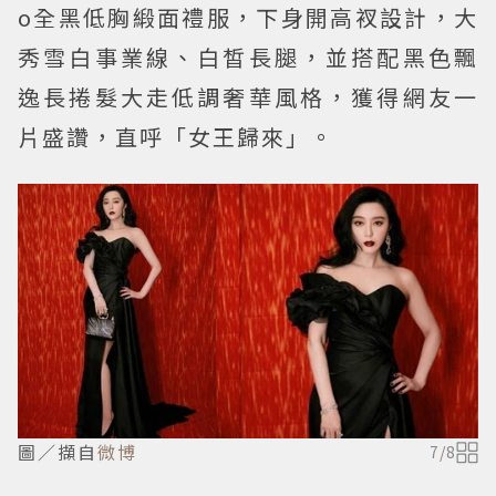
o全黑低胸緞面禮服，下身開高衩設計，大
秀雪白事業線、白皙長腿，並搭配黑色飄
逸長捲髮大走低調奢華風格，獲得網友一
片盛讚，直呼「女王歸來」。
圖／擷自
微博
7
/
8