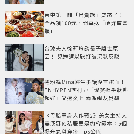
台中第一間「鳥貴族」要來了！
全品項100元、開幕送「酥炸南蠻
蝦」
台玻夫人徐莉玲談長子離世原
因！ 兒媳譚以欣打破沉默反駁
捲粉絲Mina輕生爭議後首露面！
ENHYPEN西村力「燦笑揮手狀態
超好」又遭炎上 兩派網友戰翻
《母胎單身大作戰2》美女主持人
姜漢娜IG私服更是約會範本：5個
提升氣質穿搭Tips公開