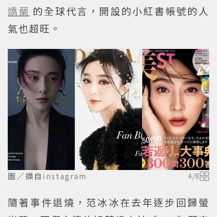
嬌蘭
的全球代言，開設的小紅書帳號的人
氣也超旺。
圖／擷自
instagram
4
/
8
隨著事件退燒，范冰冰在去年逐步回歸螢