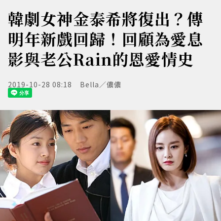
韓劇女神金泰希將復出？傳
明年新戲回歸！回顧為愛息
影與老公Rain的恩愛情史
2019-10-28 08:18
Bella／儂儂