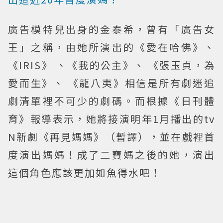
廣告模特兒出身的金泰希，曾有「廣告女
王」之稱，由她所演出的《愛在哈佛》、
《IRIS》 、《我的公主》、 《張玉貞，為
愛而生》、 《龍八夷》相信是所有劇迷追
劇清單裡不可少的劇碼。而根據《日刊體
育》報導表示，她將接演明年1月播出的tv
N新劇《再見媽媽》（暫譯），並在戲裡首
度演出媽媽！成了二寶媽之後的她，演出
這個角色應該更加如魚得水吧！