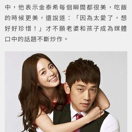
中，他表示金泰希每個瞬間都很美，吃飯
的時候更美，還說道：「因為太愛了，想
好好珍惜！」才不願老婆和孩子成為媒體
口中的話題不斷炒作。