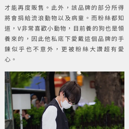
才能再度販售。此外，該品牌的部分所得
將會捐給流浪動物以及病童。而粉絲都知
道，V非常喜歡小動物，目前養的狗也是領
養來的，因此他私底下愛戴這個品牌的手
鍊似乎也不意外，更被粉絲大讚超有愛
心。