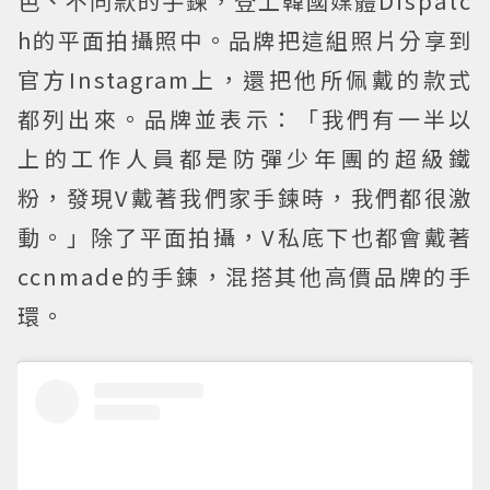
色、不同款的手鍊，登上韓國媒體Dispatc
h的平面拍攝照中。品牌把這組照片分享到
官方Instagram上，還把他所佩戴的款式
都列出來。品牌並表示：「我們有一半以
上的工作人員都是防彈少年團的超級鐵
粉，發現V戴著我們家手鍊時，我們都很激
動。」除了平面拍攝，V私底下也都會戴著
ccnmade的手鍊，混搭其他高價品牌的手
環。