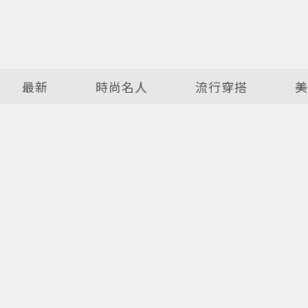
最新
時尚名人
流行穿搭