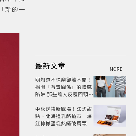
「新的一
最新文章
MORE
明知道不快樂卻離不開！
揭開「有毒關係」的情感
陷阱 那些讓人反覆回頭的
「毒愛」為何比菸還難
戒？
中秋送禮新戰場！法式甜
點、北海道乳酪搶市 爆
紅檸檬蛋糕熱銷破萬顆