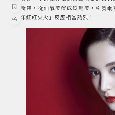
新裝，從仙氣美變成妖豔美，引發網
年紅紅火火」反應相當熱烈！