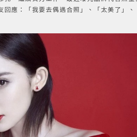
友回應：「我要去偶遇合照」、「太美了」、