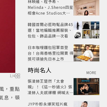
林映維、程予希、
Melinda、J.Sheron四星
相會Acne Studios大曬
北歐潮
韓國首爾必逛時髦品牌45
選！當地編輯推薦服裝、
包包、飾品品牌一次看
日本咖哩麵包冠軍首登
台！台南香格里拉開賣 得
獎可頌搶先日本上市
時尚名人
MORE
1
/
4
張凌赫王楚然「太會
親」！《這一秒過火》張
風，重點
凌赫人夫感爆棚 網喊太有
氣息，頓
氛圍
JYP朴軫永爆笑短片瘋