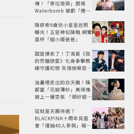
傳！「穿垃圾袋」趕場
Waterbomb 被虧「應該
改名JPG」
陳妍希9歲兒小星星近照
曝光！五官神似陳曉 網驚
直呼「縮小版爸爸」
甜度爆表了！丁海寅《我
的荒糖戀愛》化身拳擊教
練守護初戀 失憶檢察官×
假男友打造今夏必看小甜
劇
油畫裡走出的白天鵝！陳
都靈「花瓣薄紗」美得像
披上一層空氣 「頭紗遮
面」玩出新花樣朦朧美感
太仙
這就是天團待遇？
BLACKPINK十周年見面
會「僅抽40人參與」報名
開始到截止僅9小時粉絲