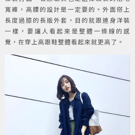
寬褲，高腰的設計是一定要的。外面搭上
長度過膝的長版外套，目的就跟連身洋裝
一樣，要讓人看起來是整體一條線的感
覺，在穿上高跟鞋整體看起來就更高了。