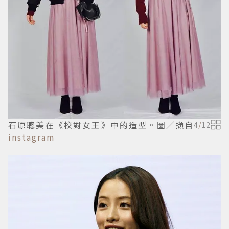
石原聰美在《校對女王》中的造型。圖／擷自
4
/
12
instagram