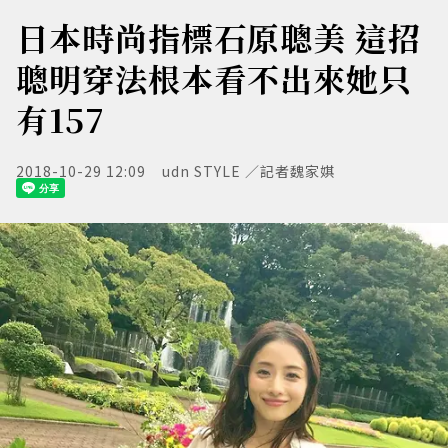
日本時尚指標石原聰美 這招
聰明穿法根本看不出來她只
有157
2018-10-29 12:09
udn STYLE ／記者魏家娸