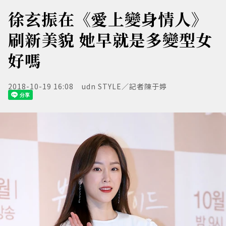
徐玄振在《愛上變身情人》
刷新美貌 她早就是多變型女
好嗎
2018-10-19 16:08
udn STYLE／記者陳于婷