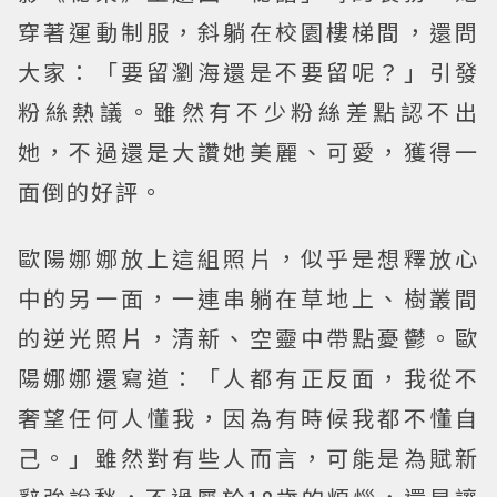
穿著運動制服，斜躺在校園樓梯間，還問
大家：「要留瀏海還是不要留呢？」引發
粉絲熱議。雖然有不少粉絲差點認不出
她，不過還是大讚她美麗、可愛，獲得一
面倒的好評。
歐陽娜娜放上這組照片，似乎是想釋放心
中的另一面，一連串躺在草地上、樹叢間
的逆光照片，清新、空靈中帶點憂鬱。歐
陽娜娜還寫道：「人都有正反面，我從不
奢望任何人懂我，因為有時候我都不懂自
己。」雖然對有些人而言，可能是為賦新