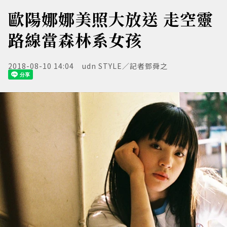
歐陽娜娜美照大放送 走空靈
路線當森林系女孩
2018-08-10 14:04
udn STYLE／記者鄧舜之