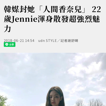
韓媒封她「人間香奈兒」 22
歲Jennie渾身散發超強烈魅
力
2018-06-21 14:54
udn STYLE／記者謝舒晴