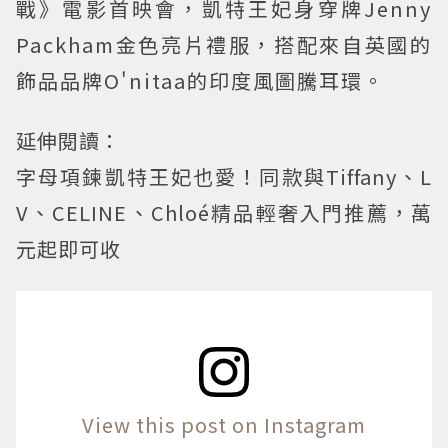
戰》電影首映會，凱特王妃身穿牌Jenny
Packham金色亮片禮服，搭配來自英國的
飾品品牌O'nitaa的印度風圖騰耳環。
延伸閱讀：
字母項鍊凱特王妃也愛！同款與Tiffany、L
V、CELINE、Chloé精品輕奢入門推薦，萬
元起即可收
View this post on Instagram