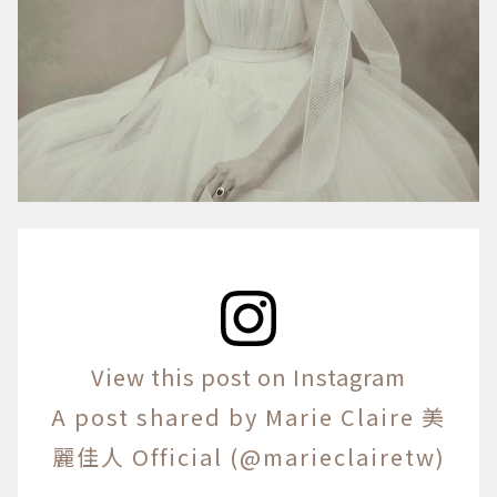
View this post on Instagram
A post shared by Marie Claire 美
麗佳人 Official (@marieclairetw)