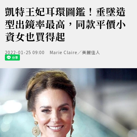
凱特王妃耳環圖鑑！垂墜造
型出鏡率最高，同款平價小
資女也買得起
2022-01-25 09:00
Marie Claire／美麗佳人