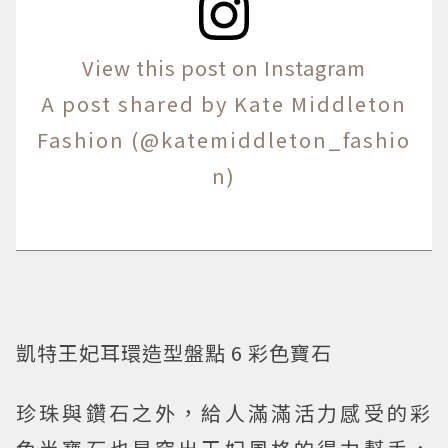
View this post on Instagram
A post shared by Kate Middleton
Fashion (@katemiddleton_fashio
n)
凱特王妃耳環造型盤點 6 彩色寶石
珍珠與鑽石之外，給人滿滿活力感受的彩