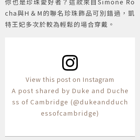
你也是珍珠愛好者？這款來自Simone Ro
cha與H＆M的聯名珍珠飾品可別錯過，凱
特王妃多次於較為輕鬆的場合穿戴。
View this post on Instagram
A post shared by Duke and Duche
ss of Cambridge (@dukeandduch
essofcambridge)