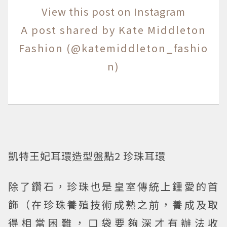
View this post on Instagram
A post shared by Kate Middleton
Fashion (@katemiddleton_fashio
n)
凱特王妃耳環造型盤點2 珍珠耳環
除了鑽石，珍珠也是皇室傳統上鍾愛的首
飾（在珍珠養殖技術成熟之前，養成及取
得相當困難，口袋要夠深才有辦法收