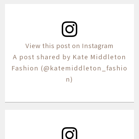
View this post on Instagram
A post shared by Kate Middleton
Fashion (@katemiddleton_fashio
n)