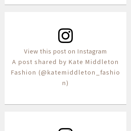
View this post on Instagram
A post shared by Kate Middleton
Fashion (@katemiddleton_fashio
n)